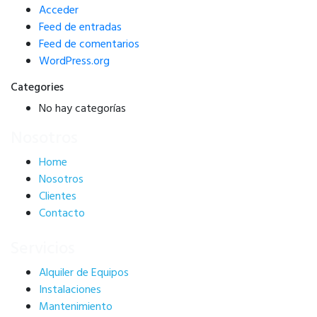
Acceder
Feed de entradas
Feed de comentarios
WordPress.org
Categories
No hay categorías
Nosotros
Home
Nosotros
Clientes
Contacto
Servicios
Alquiler de Equipos
Instalaciones
Mantenimiento