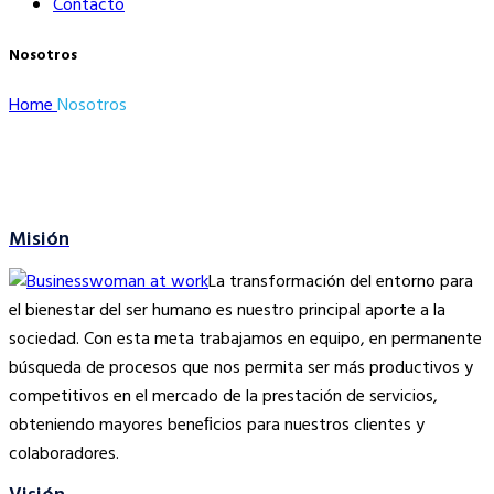
Contacto
Nosotros
Home
Nosotros
Misión
La transformación del entorno para
el bienestar del ser humano es nuestro principal aporte a la
sociedad. Con esta meta trabajamos en equipo, en permanente
búsqueda de procesos que nos permita ser más productivos y
competitivos en el mercado de la prestación de servicios,
obteniendo mayores beneﬁcios para nuestros clientes y
colaboradores.