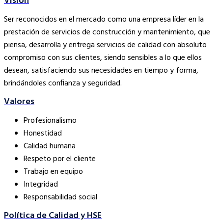
Visión
Ser reconocidos en el mercado como una empresa líder en la
prestación de servicios de construcción y mantenimiento, que
piensa, desarrolla y entrega servicios de calidad con absoluto
compromiso con sus clientes, siendo sensibles a lo que ellos
desean, satisfaciendo sus necesidades en tiempo y forma,
brindándoles conﬁanza y seguridad.
Valores
Profesionalismo
Honestidad
Calidad humana
Respeto por el cliente
Trabajo en equipo
Integridad
Responsabilidad social
Política de Calidad y HSE