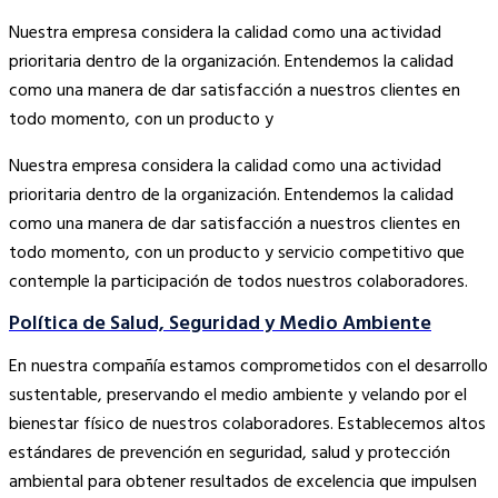
Nuestra empresa considera la calidad como una actividad
prioritaria dentro de la organización. Entendemos la calidad
como una manera de dar satisfacción a nuestros clientes en
todo momento, con un producto y
Nuestra empresa considera la calidad como una actividad
prioritaria dentro de la organización. Entendemos la calidad
como una manera de dar satisfacción a nuestros clientes en
todo momento, con un producto y servicio competitivo que
contemple la participación de todos nuestros colaboradores.
Política de Salud, Seguridad y Medio Ambiente
En nuestra compañía estamos comprometidos con el desarrollo
sustentable, preservando el medio ambiente y velando por el
bienestar físico de nuestros colaboradores. Establecemos altos
estándares de prevención en seguridad, salud y protección
ambiental para obtener resultados de excelencia que impulsen