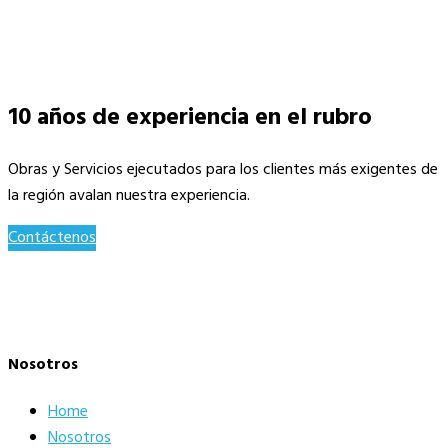
10 años de experiencia en el rubro
Obras y Servicios ejecutados para los clientes más exigentes de
la región avalan nuestra experiencia.
Contáctenos
Nosotros
Home
Nosotros