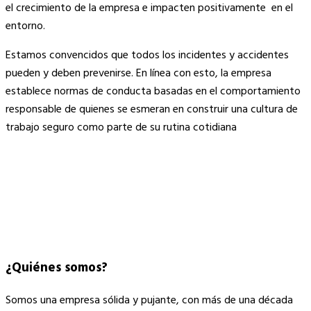
el crecimiento de la empresa e impacten positivamente en el
entorno.
Estamos convencidos que todos los incidentes y accidentes
pueden y deben prevenirse. En línea con esto, la empresa
establece normas de conducta basadas en el comportamiento
responsable de quienes se esmeran en construir una cultura de
trabajo seguro como parte de su rutina cotidiana
¿Quiénes somos?
Somos una empresa sólida y pujante, con más de una década