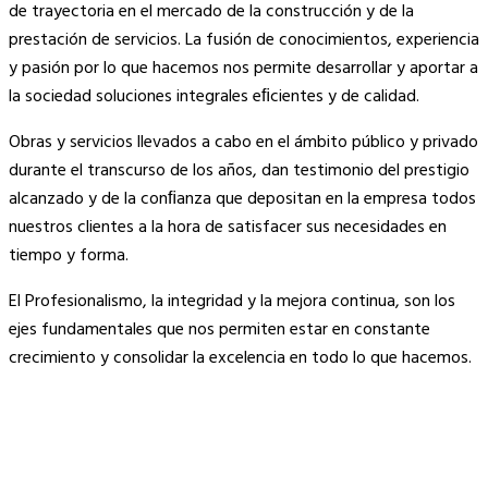
de trayectoria en el mercado de la construcción y de la
prestación de servicios. La fusión de conocimientos, experiencia
y pasión por lo que hacemos nos permite desarrollar y aportar a
la sociedad soluciones integrales eﬁcientes y de calidad.
Obras y servicios llevados a cabo en el ámbito público y privado
durante el transcurso de los años, dan testimonio del prestigio
alcanzado y de la conﬁanza que depositan en la empresa todos
nuestros clientes a la hora de satisfacer sus necesidades en
tiempo y forma.
El Profesionalismo, la integridad y la mejora continua, son los
ejes fundamentales que nos permiten estar en constante
crecimiento y consolidar la excelencia en todo lo que hacemos.