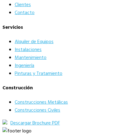
Clientes
Contacto
Servicios
Alquiler de Equipos
Instalaciones
Mantenimiento
Ingeniería
Pinturas y Tratamiento
Construcción
Construcciones Metálicas
Construcciones Civiles
Descargar Brochure PDF