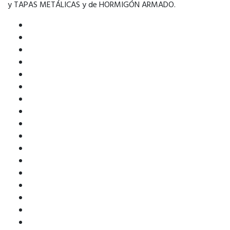
y TAPAS METÁLICAS y de HORMIGÓN ARMADO.