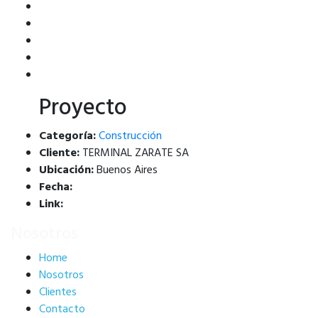
Proyecto
Categoría:
Construcción
Cliente:
TERMINAL ZARATE SA
Ubicación:
Buenos Aires
Fecha:
Link:
Nosotros
Home
Nosotros
Clientes
Contacto