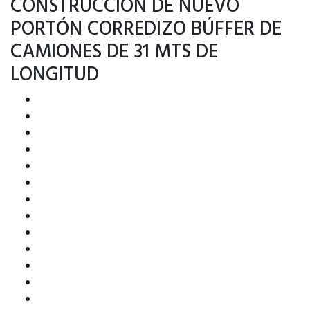
CONSTRUCCIÓN DE NUEVO
PORTÓN CORREDIZO BÚFFER DE
CAMIONES DE 31 MTS DE
LONGITUD