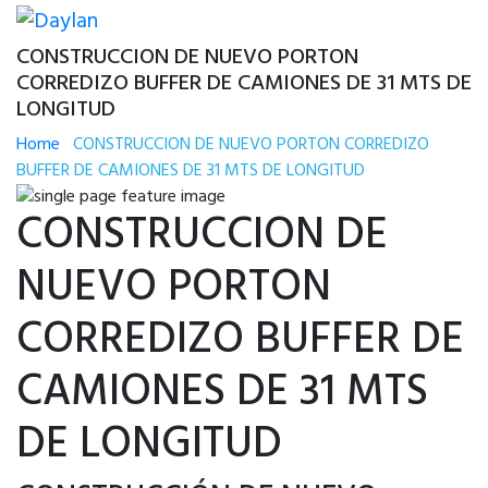
CONSTRUCCION DE NUEVO PORTON
CORREDIZO BUFFER DE CAMIONES DE 31 MTS DE
LONGITUD
Home
CONSTRUCCION DE NUEVO PORTON CORREDIZO
BUFFER DE CAMIONES DE 31 MTS DE LONGITUD
CONSTRUCCION DE
NUEVO PORTON
CORREDIZO BUFFER DE
CAMIONES DE 31 MTS
DE LONGITUD