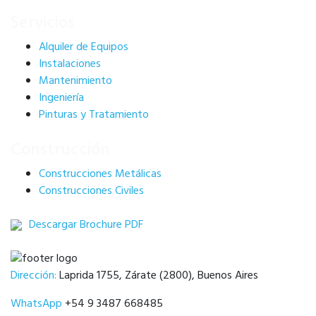
Servicios
Alquiler de Equipos
Instalaciones
Mantenimiento
Ingeniería
Pinturas y Tratamiento
Construcción
Construcciones Metálicas
Construcciones Civiles
Descargar Brochure PDF
Dirección:
Laprida 1755, Zárate (2800), Buenos Aires
WhatsApp
+54 9 3487 668485