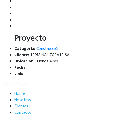
Proyecto
Categoría:
Construcción
Cliente:
TERMINAL ZARATE SA
Ubicación:
Buenos Aires
Fecha:
Link:
Nosotros
Home
Nosotros
Clientes
Contacto