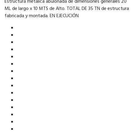
Estructura metálica abulonada de dimensiones generales 20
ML de largo x 10 MTS de Alto. TOTAL DE 35 TN de estructura
fabricada y montada. EN EJECUCIÓN