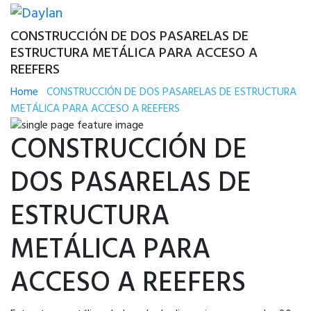
CONSTRUCCIÓN DE DOS PASARELAS DE
ESTRUCTURA METÁLICA PARA ACCESO A
REEFERS
Home
CONSTRUCCIÓN DE DOS PASARELAS DE ESTRUCTURA
METÁLICA PARA ACCESO A REEFERS
CONSTRUCCIÓN DE
DOS PASARELAS DE
ESTRUCTURA
METÁLICA PARA
ACCESO A REEFERS